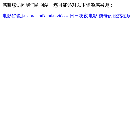
感谢您访问我们的网站，您可能还对以下资源感兴趣：
电影好色,japanyuamikamiavvideos,日日夜夜电影,姨母的诱惑